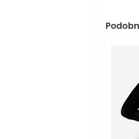
Podobn