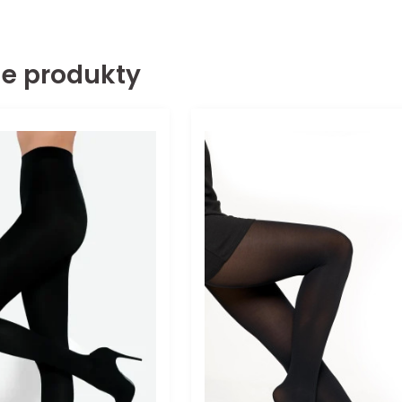
e produkty