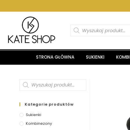
STRONA GŁÓWNA
SUKIENKI
KOMB
Kategorie produktów
Sukienki
Kombinezony