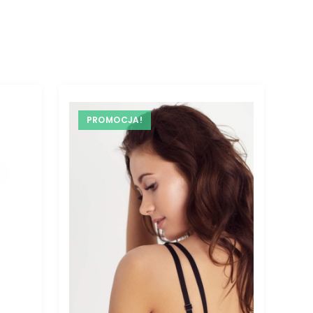
PROMOCJA!