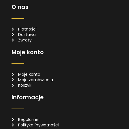
O nas
Płatności
Dostawa
Zwroty
Moje konto
Moje konto
Moje zamówienia
Koszyk
Informacje
Regulamin
Polityka Prywatności