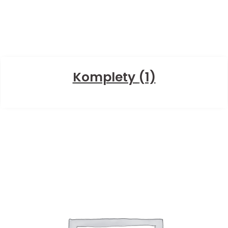
Komplety
(1)