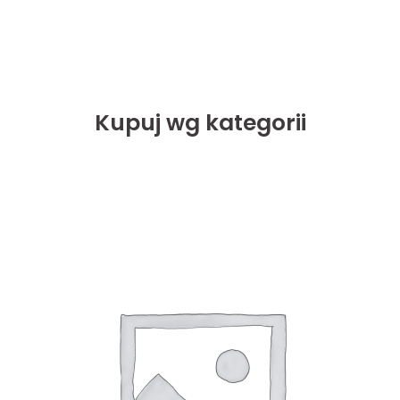
Kupuj wg kategorii