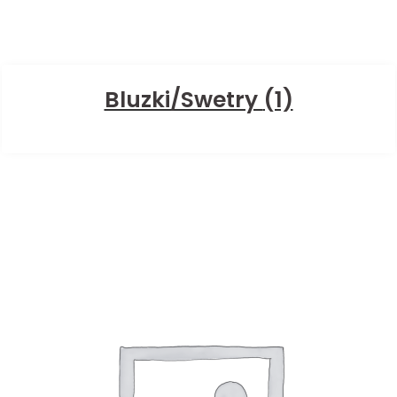
Bluzki/Swetry
(1)