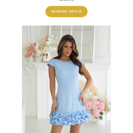
WYBIERZ OPCJE