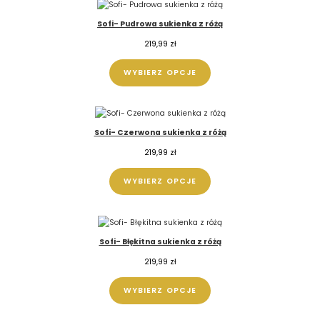
Sofi- Pudrowa sukienka z różą
219,99
zł
WYBIERZ OPCJE
Sofi- Czerwona sukienka z różą
219,99
zł
WYBIERZ OPCJE
Sofi- Błękitna sukienka z różą
219,99
zł
WYBIERZ OPCJE