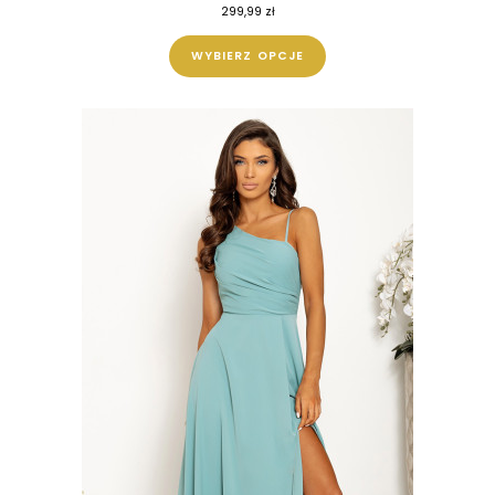
299,99
zł
WYBIERZ OPCJE