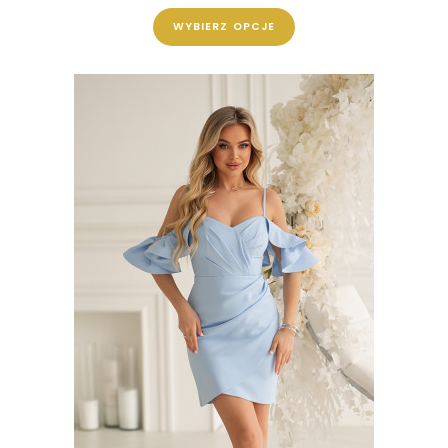
WYBIERZ OPCJE