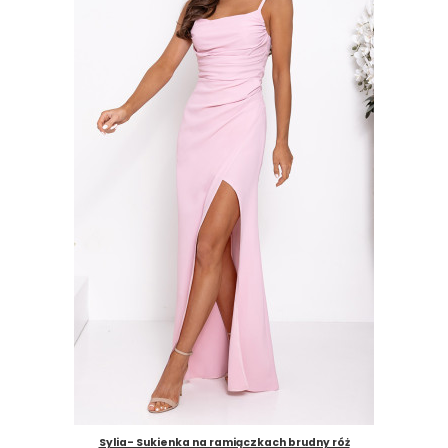
Sylia- Sukienka na ramiączkach brudny róż