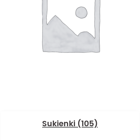
Sukienki
(105)