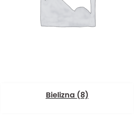
Bielizna
(8)