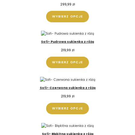
299,99
zł
WYBIERZ OPCJE
Sofi- Pudrowa sukienka z różą
219,99
zł
WYBIERZ OPCJE
Sofi- Czerwona sukienka z różą
219,99
zł
WYBIERZ OPCJE
Sofi- Błękitna sukienka z różą