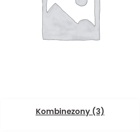
Kombinezony
(3)