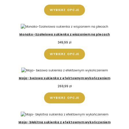
WYBIERZ OPCJE
Monako-Szałwiowa sukienka z wiązaniem na plecach
349,99
zł
WYBIERZ OPCJE
Maja- beżowa sukienka z efektownym wykończeniem
269,99
zł
WYBIERZ OPCJE
Maja- błękitna sukienka z efektownym wykończeniem