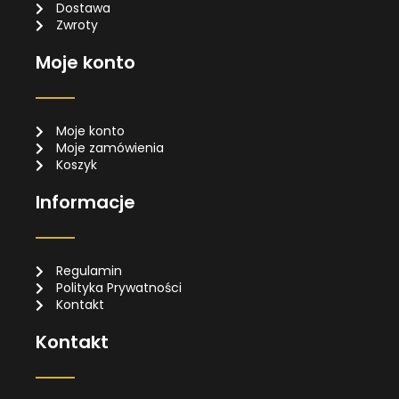
Dostawa
Zwroty
Moje konto
Moje konto
Moje zamówienia
Koszyk
Informacje
Regulamin
Polityka Prywatności
Kontakt
Kontakt