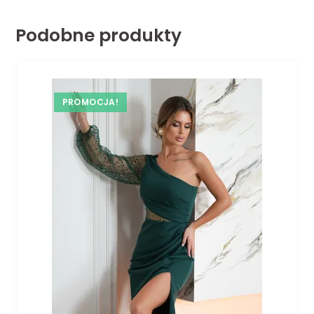
Podobne produkty
PROMOCJA!