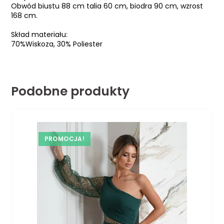
Obwód biustu 88 cm talia 60 cm, biodra 90 cm, wzrost
168 cm.
Skład materiału:
70%Wiskoza, 30% Poliester
Podobne produkty
PROMOCJA!