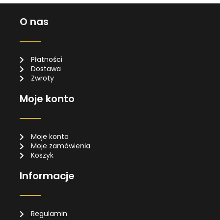
O nas
Płatności
Dostawa
Zwroty
Moje konto
Moje konto
Moje zamówienia
Koszyk
Informacje
Regulamin