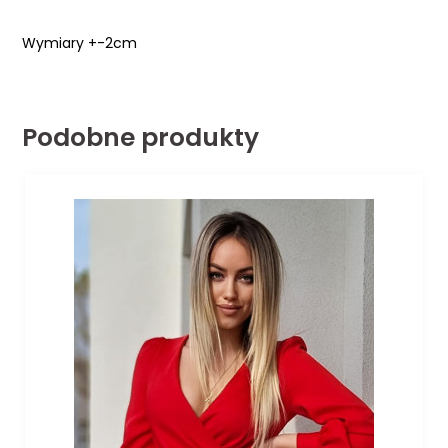
Wymiary +-2cm
Podobne produkty