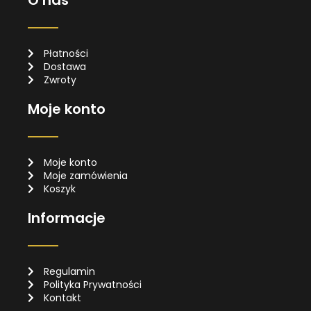
Płatności
Dostawa
Zwroty
Moje konto
Moje konto
Moje zamówienia
Koszyk
Informacje
Regulamin
Polityka Prywatności
Kontakt