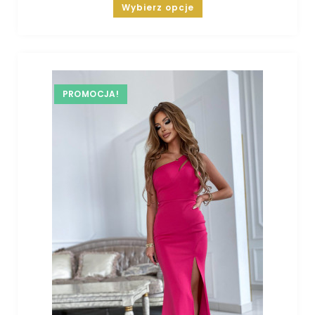
Wybierz opcje
PROMOCJA!