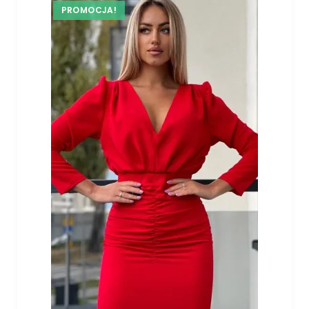
PROMOCJA!