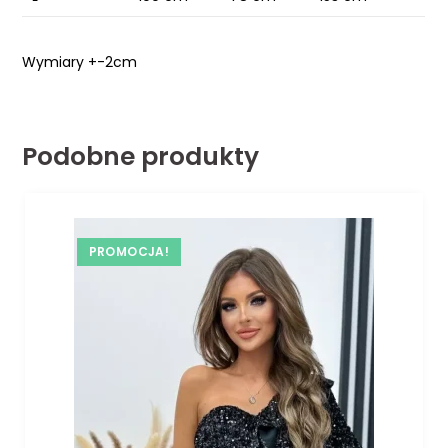
Wymiary +-2cm
Podobne produkty
PROMOCJA!