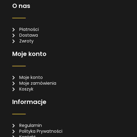
O nas
Płatności
Dostawa
Zwroty
Moje konto
Moje konto
Moje zamówienia
Koszyk
Informacje
Regulamin
Polityka Prywatności