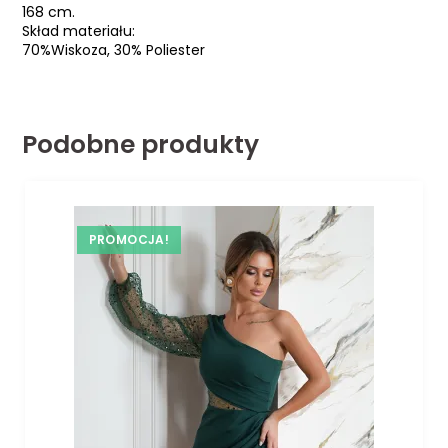
168 cm.
Skład materiału:
70%Wiskoza, 30% Poliester
Podobne produkty
PROMOCJA!