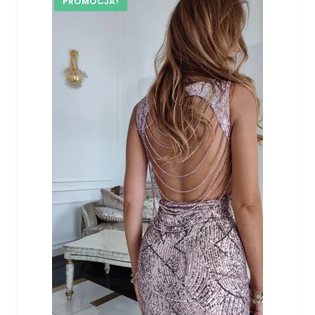
PROMOCJA!