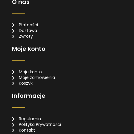
O nas
Płatności
Dostawa
Zwroty
Moje konto
Moje konto
Moje zamówienia
Koszyk
Informacje
Regulamin
Polityka Prywatności
Kontakt